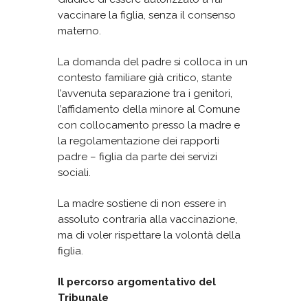
vaccinare la figlia, senza il consenso
materno.
La domanda del padre si colloca in un
contesto familiare già critico, stante
l’avvenuta separazione tra i genitori,
l’affidamento della minore al Comune
con collocamento presso la madre e
la regolamentazione dei rapporti
padre – figlia da parte dei servizi
sociali.
La madre sostiene di non essere in
assoluto contraria alla vaccinazione,
ma di voler rispettare la volontà della
figlia.
Il percorso argomentativo del
Tribunale