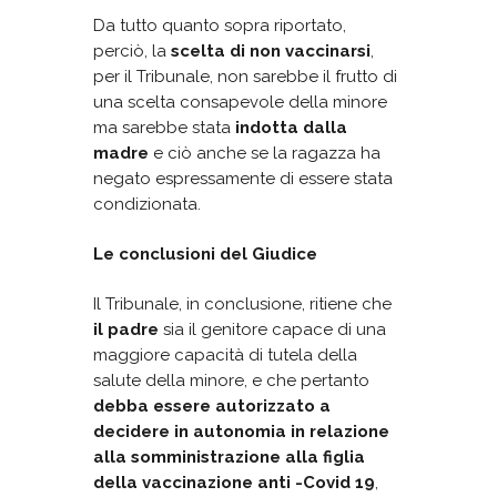
Da tutto quanto sopra riportato,
perciò, la
scelta di non vaccinarsi
,
per il Tribunale, non sarebbe il frutto di
una scelta consapevole della minore
ma sarebbe stata
indotta dalla
madre
e ciò anche se la ragazza ha
negato espressamente di essere stata
condizionata.
Le conclusioni del Giudice
Il Tribunale, in conclusione, ritiene che
il padre
sia il
genitore capace di una
maggiore capacità di tutela della
salute della minore, e che pertanto
debba essere autorizzato a
decidere in autonomia in relazione
alla somministrazione alla figlia
della vaccinazione anti -Covid 19
,