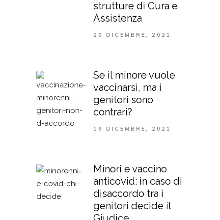
strutture di Cura e
Assistenza
20 DICEMBRE, 2021
Se il minore vuole
vaccinarsi, ma i
genitori sono
contrari?
19 DICEMBRE, 2021
Minori e vaccino
anticovid: in caso di
disaccordo tra i
genitori decide il
Giudice