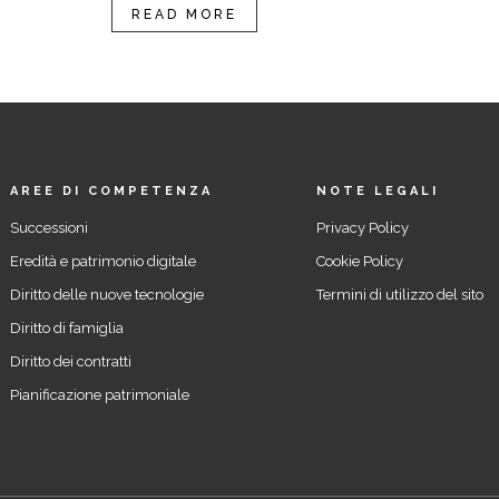
READ MORE
AREE DI COMPETENZA
NOTE LEGALI
Successioni
Privacy Policy
Eredità e patrimonio digitale
Cookie Policy
Diritto delle nuove tecnologie
Termini di utilizzo del sito
Diritto di famiglia
Diritto dei contratti
Pianificazione patrimoniale