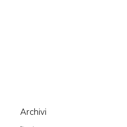
Archivi