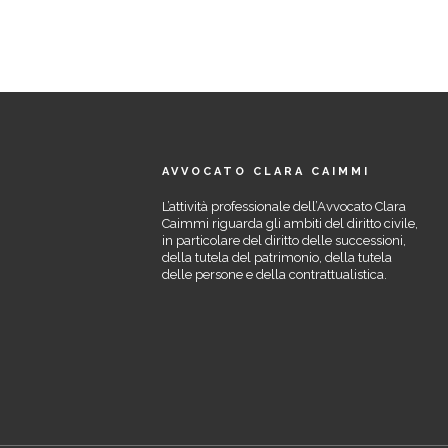
AVVOCATO CLARA CAIMMI
L’attività professionale dell’Avvocato Clara
Caimmi riguarda gli ambiti del diritto civile,
in particolare del diritto delle successioni,
della tutela del patrimonio, della tutela
delle persone e della contrattualistica.