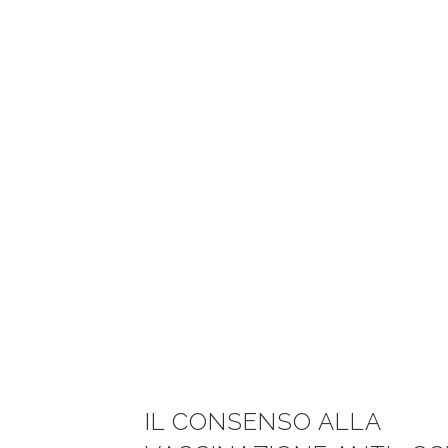
covid19 Tag
IL CONSENSO ALLA