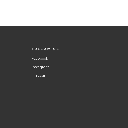
FOLLOW ME
Facebook
Instagram
Linkedin