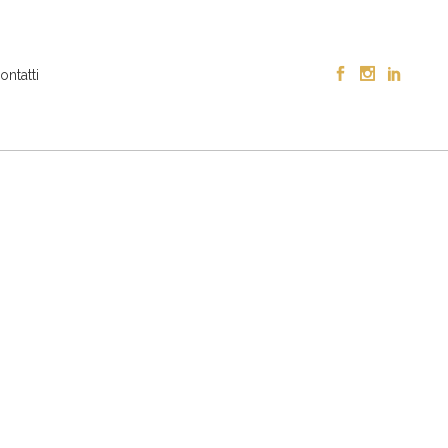
ontatti