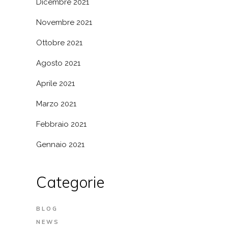
Dicembre 2021
Novembre 2021
Ottobre 2021
Agosto 2021
Aprile 2021
Marzo 2021
Febbraio 2021
Gennaio 2021
Categorie
BLOG
NEWS