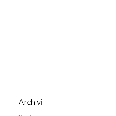
Archivi