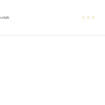
ontatti