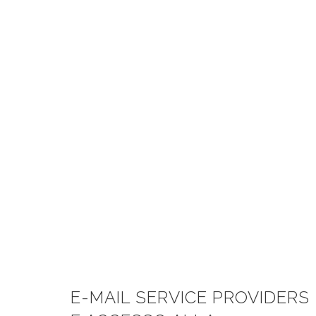
ale Tag
E-MAIL SERVICE PROVIDERS