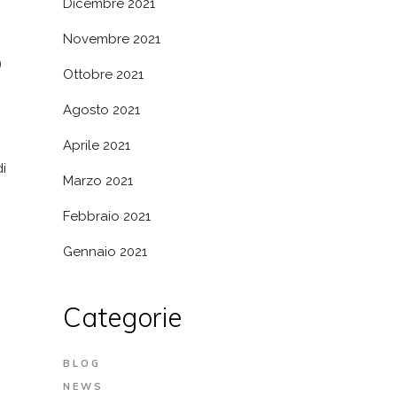
Dicembre 2021
Novembre 2021
O
Ottobre 2021
Agosto 2021
Aprile 2021
i
Marzo 2021
Febbraio 2021
Gennaio 2021
Categorie
BLOG
NEWS