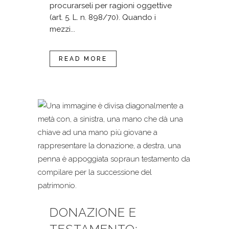
procurarseli per ragioni oggettive
(art. 5. L. n. 898/70). Quando i
mezzi...
READ MORE
DONAZIONE E