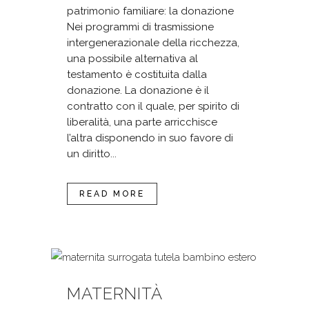
patrimonio familiare: la donazione
Nei programmi di trasmissione
intergenerazionale della ricchezza,
una possibile alternativa al
testamento è costituita dalla
donazione. La donazione è il
contratto con il quale, per spirito di
liberalità, una parte arricchisce
l’altra disponendo in suo favore di
un diritto...
READ MORE
MATERNITÀ