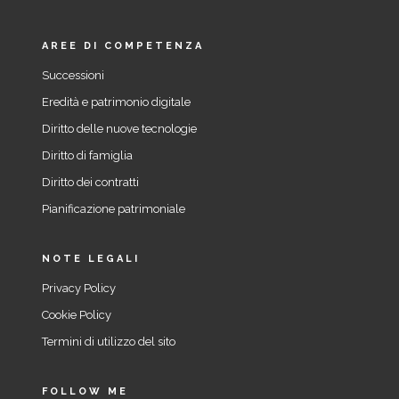
AREE DI COMPETENZA
Successioni
Eredità e patrimonio digitale
Diritto delle nuove tecnologie
Diritto di famiglia
Diritto dei contratti
Pianificazione patrimoniale
NOTE LEGALI
Privacy Policy
Cookie Policy
Termini di utilizzo del sito
FOLLOW ME