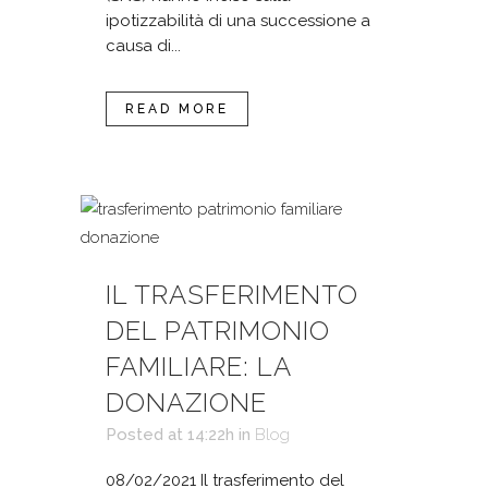
ipotizzabilità di una successione a
causa di...
READ MORE
IL TRASFERIMENTO
DEL PATRIMONIO
FAMILIARE: LA
DONAZIONE
Posted at 14:22h
in
Blog
08/02/2021 Il trasferimento del