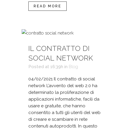
READ MORE
IL CONTRATTO DI
SOCIAL NETWORK
Posted at 16:39h
in
Blog
04/02/2021 Il contratto di social
network L’avvento del web 2.0 ha
determinato la proliferazione di
applicazioni informatiche, facili da
usare e gratuite, che hanno
consentito a tutti gli utenti del web
di creare e scambiare in rete
contenuti autoprodotti. In questo