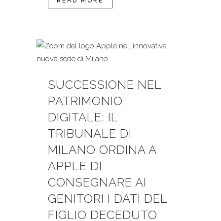
READ MORE
SUCCESSIONE NEL
PATRIMONIO
DIGITALE: IL
TRIBUNALE DI
MILANO ORDINA A
APPLE DI
CONSEGNARE AI
GENITORI I DATI DEL
FIGLIO DECEDUTO