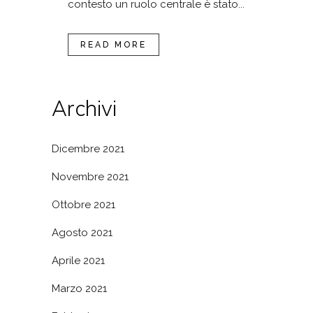
contesto un ruolo centrale è stato...
READ MORE
Archivi
Dicembre 2021
Novembre 2021
Ottobre 2021
Agosto 2021
Aprile 2021
Marzo 2021