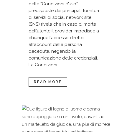
delle “Condizioni d’uso”
predisposte dai principali fornitori
di servizi di social network site
(SNS) rivela che in caso di morte
dell’utente il provider impedisce a
chiunque l’accesso diretto
all’account della persona
deceduta, negando la
comunicazione delle credenziali.
La Condizioni...
READ MORE