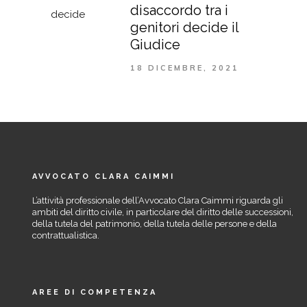
disaccordo tra i
genitori decide il
Giudice
18 DICEMBRE, 2021
AVVOCATO CLARA CAIMMI
L’attività professionale dell’Avvocato Clara Caimmi riguarda gli
ambiti del diritto civile, in particolare del diritto delle successioni,
della tutela del patrimonio, della tutela delle persone e della
contrattualistica.
AREE DI COMPETENZA