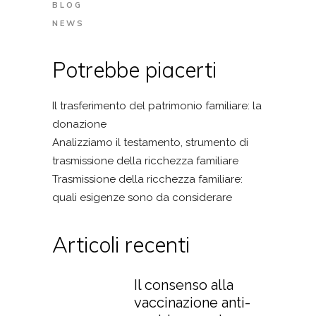
BLOG
NEWS
Potrebbe piacerti
Il trasferimento del patrimonio familiare: la
donazione
Analizziamo il testamento, strumento di
trasmissione della ricchezza familiare
Trasmissione della ricchezza familiare:
quali esigenze sono da considerare
Articoli recenti
Il consenso alla
vaccinazione anti-