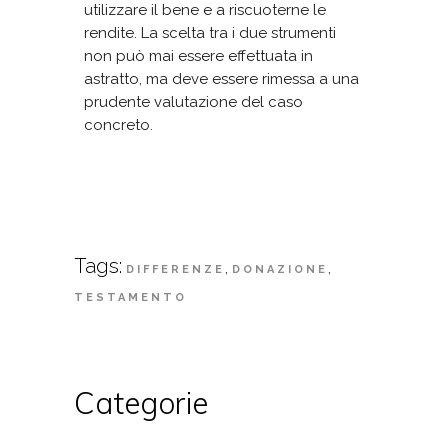
utilizzare il bene e a riscuoterne le
rendite. La scelta tra i due strumenti
non può mai essere effettuata in
astratto, ma deve essere rimessa a una
prudente valutazione del caso
concreto.
Tags:
,
,
DIFFERENZE
DONAZIONE
TESTAMENTO
Categorie