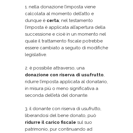
1. nella donazione l’imposta viene
calcolata al momento dell’atto e
dunque è
certa
; nel testamento
l’imposta è applicata all’apertura della
successione e cioè in un momento nel
quale il trattamento fiscale potrebbe
essere cambiato a seguito di modifiche
legislative.
2. è possibile attraverso, una
donazione con riserva di usufrutto
,
ridurre l’imposta applicata al donatario,
in misura più o meno significativa a
seconda dell’età del donante.
3. il donante con riserva di usufrutto,
liberandosi del bene donato, può
ridurre il carico
fiscale
sul suo
patrimonio, pur continuando ad