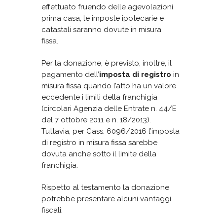
effettuato fruendo delle agevolazioni
prima casa, le imposte ipotecarie e
catastali saranno dovute in misura
fissa.
Per la donazione, è previsto, inoltre, il
pagamento dell’
imposta di registro
in
misura fissa quando l’atto ha un valore
eccedente i limiti della franchigia
(circolari Agenzia delle Entrate n. 44/E
del 7 ottobre 2011 e n. 18/2013).
Tuttavia, per Cass. 6096/2016 l’imposta
di registro in misura fissa sarebbe
dovuta anche sotto il limite della
franchigia.
Rispetto al testamento la donazione
potrebbe presentare alcuni vantaggi
fiscali: