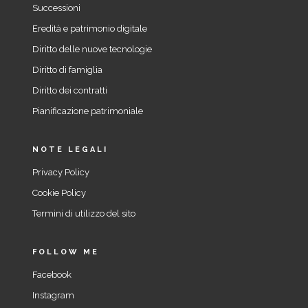
Successioni
Eredità e patrimonio digitale
Diritto delle nuove tecnologie
Diritto di famiglia
Diritto dei contratti
Pianificazione patrimoniale
NOTE LEGALI
Privacy Policy
Cookie Policy
Termini di utilizzo del sito
FOLLOW ME
Facebook
Instagram