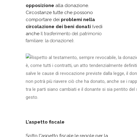
opposizione
alla donazione.
Circostanze tutte che possono
comportare dei
problemi nella
circolazione dei beni donati
(vedi
anche
Il trasferimento del patrimonio
familiare: la donazione
).
L’aspetto fiscale
Sotto l’’aspetto fiscale le regole per la