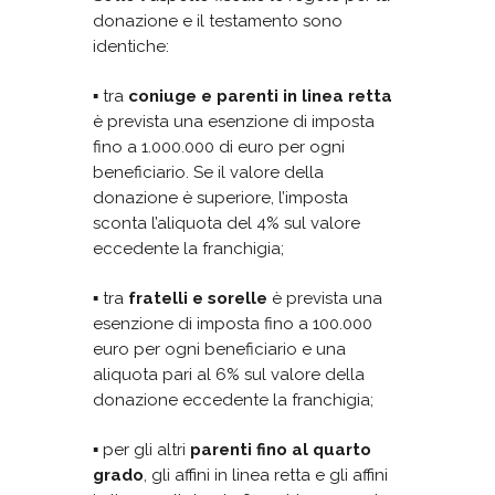
donazione e il testamento sono
identiche:
▪ tra
coniuge e parenti in linea retta
è prevista una esenzione di imposta
fino a 1.000.000 di euro per ogni
beneficiario. Se il valore della
donazione è superiore, l’imposta
sconta l’aliquota del 4% sul valore
eccedente la franchigia;
▪ tra
fratelli e sorelle
è prevista una
esenzione di imposta fino a 100.000
euro per ogni beneficiario e una
aliquota pari al 6% sul valore della
donazione eccedente la franchigia;
▪ per gli altri
parenti fino al quarto
grado
, gli affini in linea retta e gli affini